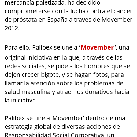
mercancía paletizada, ha decidido
comprometerse con la lucha contra el cáncer
de próstata en España a través de Movember
2012.
Para ello, Palibex se une a ‘
Movember
‘, una
original iniciativa en la que, a través de las
redes sociales, se pide a los hombres que se
dejen crecer bigote, y se hagan fotos, para
llamar la atención sobre los problemas de
salud masculina y atraer los donativos hacia
la iniciativa.
Palibex se une a ‘Movember’ dentro de una
estrategia global de diversas acciones de
Responsabilidad Social Corporativa, un