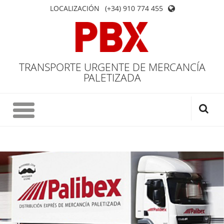
LOCALIZACIÓN
(+34) 910 774 455
TRANSPORTE URGENTE DE MERCANCÍA
PALETIZADA