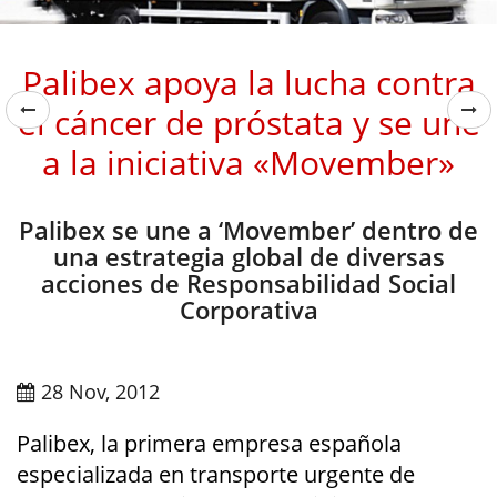
Palibex apoya la lucha contra
el cáncer de próstata y se une
a la iniciativa «Movember»
Palibex se une a ‘Movember’ dentro de
una estrategia global de diversas
acciones de Responsabilidad Social
Corporativa
28 Nov, 2012
Palibex, la primera empresa española
especializada en transporte urgente de