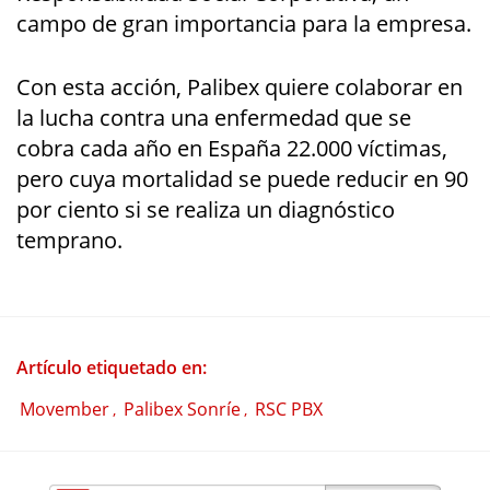
campo de gran importancia para la empresa.
Con esta acción, Palibex quiere colaborar en
la lucha contra una enfermedad que se
cobra cada año en España 22.000 víctimas,
pero cuya mortalidad se puede reducir en 90
por ciento si se realiza un diagnóstico
temprano.
Artículo etiquetado en:
Movember
Palibex Sonríe
RSC PBX
,
,