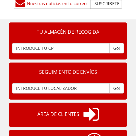
TU ALMACÉN DE RECOGIDA
Go!
SEGUIMIENTO DE ENVÍOS
Go!
ÁREA DE CLIENTES