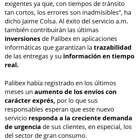
exigentes ya que, con tiempos de tránsito
tan cortos, los errores son inadmisibles”, ha
dicho Jaime Colsa. Al éxito del servicio a.m.
también contribuirán las últimas
inversiones
de Palibex en aplicaciones
informáticas que garantizan la
trazabilidad
de las entregas y su
información en tiempo
real.
Palibex había registrado en los últimos
meses un
aumento de los envíos con
carácter exprés,
por lo que sus
responsables esperan que este nuevo
servicio
responda a la creciente demanda
de urgencia
de sus clientes, en especial, los
del sector de gran consumo.