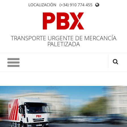
LOCALIZACIÓN
(+34) 910 774 455
TRANSPORTE URGENTE DE MERCANCÍA
PALETIZADA