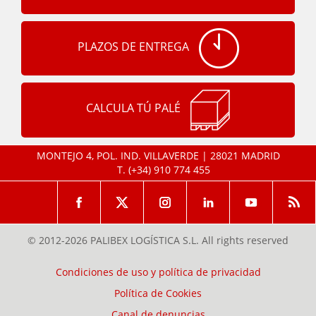
PLAZOS DE ENTREGA
CALCULA TÚ PALÉ
MONTEJO 4, POL. IND. VILLAVERDE | 28021 MADRID
T.
(+34) 910 774 455
© 2012-2026 PALIBEX LOGÍSTICA S.L. All rights reserved
Condiciones de uso y política de privacidad
Política de Cookies
Canal de denuncias