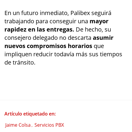
En un futuro inmediato, Palibex seguirá
trabajando para conseguir una
mayor
rapidez en las entregas.
De hecho, su
consejero delegado no descarta
asumir
nuevos compromisos horarios
que
impliquen reducir todavía más sus tiempos
de tránsito.
Artículo etiquetado en:
Jaime Colsa
Servicios PBX
,