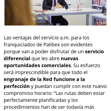
Las ventajas del servicio a.m. para los
franquiciados de Palibex son evidentes
porque van a poder disfrutar de un
servicio
diferencial
que les abre
nuevas
oportunidades comerciales
. Su esfuerzo
será imprescindible para que todo el
engranaje de la Red funcione a la
perfección
y puedan cumplir con este nuevo
compromiso horario: “Las rutas deben estar
perfectamente planificadas y los
procedimientos han de ser todavía más