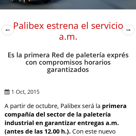
Palibex estrena el servicio
a.m.
Es la primera Red de paletería exprés
con compromisos horarios
garantizados
1 Oct, 2015
A partir de octubre, Palibex será la
primera
compañía del sector de la paletería
industrial en garantizar entregas a.m.
(antes de las 12.00 h.).
Con este nuevo