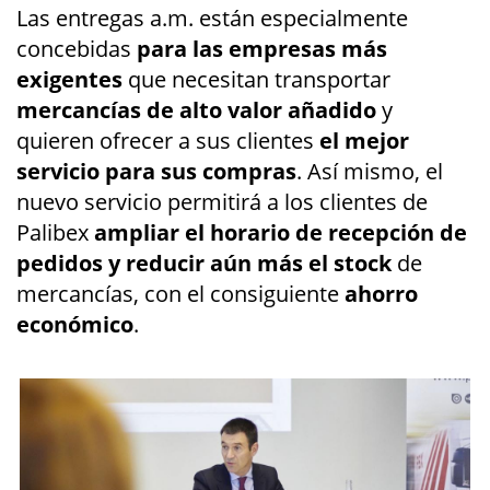
Las entregas a.m. están especialmente
concebidas
para las empresas más
exigentes
que necesitan transportar
mercancías de alto valor añadido
y
quieren ofrecer a sus clientes
el mejor
servicio para sus compras
. Así mismo, el
nuevo servicio permitirá a los clientes de
Palibex
ampliar el horario de recepción de
pedidos y reducir aún más el stock
de
mercancías, con el consiguiente
ahorro
económico
.