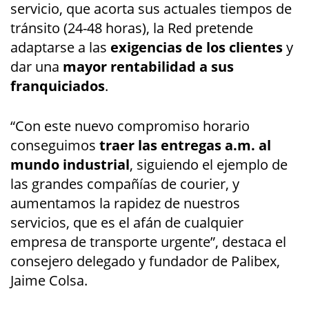
servicio, que acorta sus actuales tiempos de
tránsito (24-48 horas), la Red pretende
adaptarse a las
exigencias de los clientes
y
dar una
mayor rentabilidad a sus
franquiciados
.
“Con este nuevo compromiso horario
conseguimos
traer las entregas a.m. al
mundo industrial
, siguiendo el ejemplo de
las grandes compañías de courier, y
aumentamos la rapidez de nuestros
servicios, que es el afán de cualquier
empresa de transporte urgente”, destaca el
consejero delegado y fundador de Palibex,
Jaime Colsa.