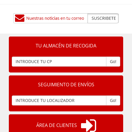
TU ALMACÉN DE RECOGIDA
Go!
SEGUIMIENTO DE ENVÍOS
Go!
ÁREA DE CLIENTES