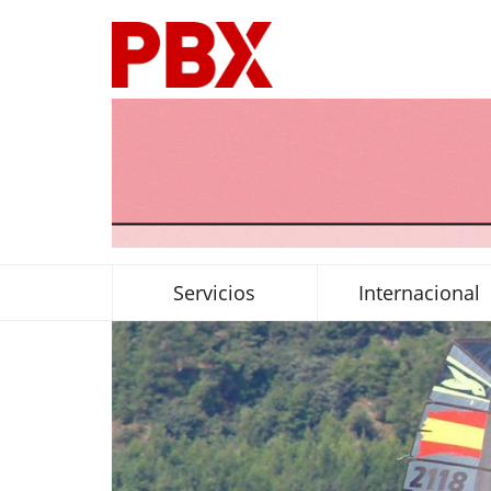
Servicios
Internacional