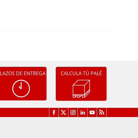
LAZOS DE ENTREGA
CALCULA TÚ PALÉ