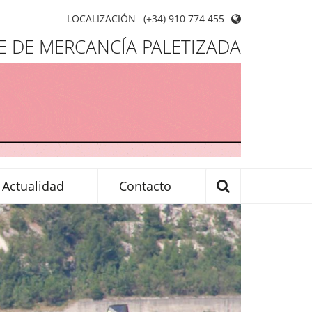
LOCALIZACIÓN
(+34) 910 774 455
 DE MERCANCÍA PALETIZADA
Actualidad
Contacto