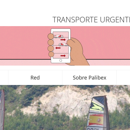
TRANSPORTE URGENTE
Red
Sobre Palibex