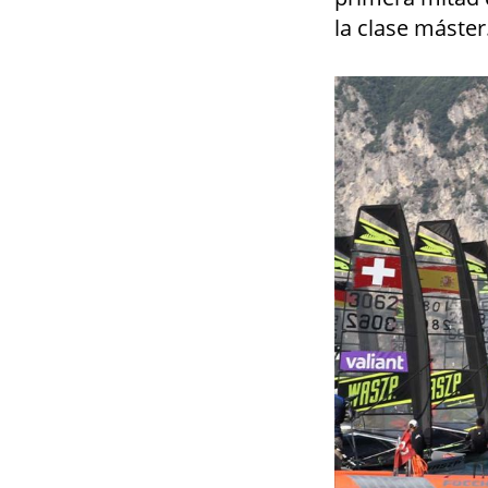
la clase máster