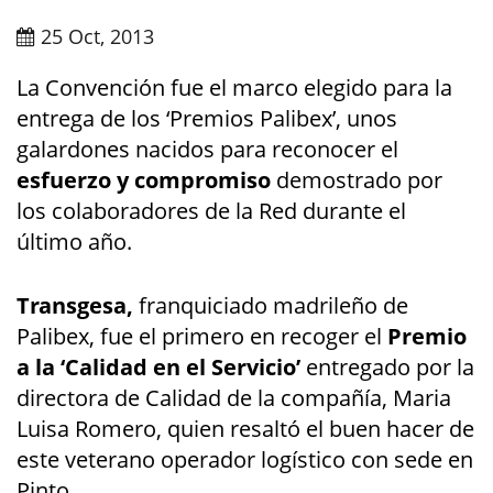
25 Oct, 2013
La Convención fue el marco elegido para la
entrega de los ‘Premios Palibex’, unos
galardones nacidos para reconocer el
esfuerzo y compromiso
demostrado por
los colaboradores de la Red durante el
último año.
Transgesa,
franquiciado madrileño de
Palibex, fue el primero en recoger el
Premio
a la ‘Calidad en el Servicio’
entregado por la
directora de Calidad de la compañía, Maria
Luisa Romero, quien resaltó el buen hacer de
este veterano operador logístico con sede en
Pinto.