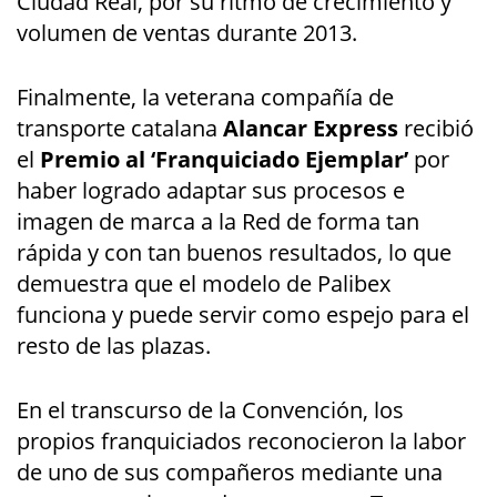
Ciudad Real, por su ritmo de crecimiento y
volumen de ventas durante 2013.
Finalmente, la veterana compañía de
transporte catalana
Alancar Express
recibió
el
Premio al ‘Franquiciado Ejemplar’
por
haber logrado adaptar sus procesos e
imagen de marca a la Red de forma tan
rápida y con tan buenos resultados, lo que
demuestra que el modelo de Palibex
funciona y puede servir como espejo para el
resto de las plazas.
En el transcurso de la Convención, los
propios franquiciados reconocieron la labor
de uno de sus compañeros mediante una