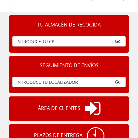
TU ALMACÉN DE RECOGIDA
Go!
SEGUIMIENTO DE ENVÍOS
Go!
ÁREA DE CLIENTES
PLAZOS DE ENTREGA