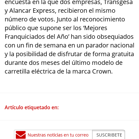
encuesta en la que dos empresas, Transgesa
y Alancar Express, recibieron el mismo
número de votos. Junto al reconocimiento
público que supone ser los ‘Mejores
Franquiciados del Año’ han sido obsequiados
con un fin de semana en un parador nacional
y la posibilidad de disfrutar de forma gratuita
durante dos meses del último modelo de
carretilla eléctrica de la marca Crown.
Artículo etiquetado en: