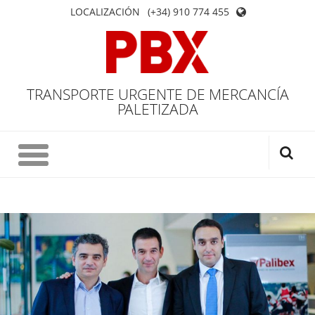
LOCALIZACIÓN
(+34) 910 774 455
TRANSPORTE URGENTE DE MERCANCÍA
PALETIZADA