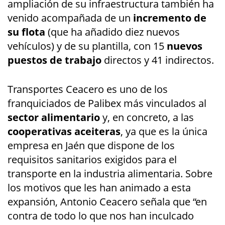
ampliación de su infraestructura también ha
venido acompañada de un
incremento de
su flota
(que ha añadido diez nuevos
vehículos) y de su plantilla, con 15
nuevos
puestos de trabajo
directos y 41 indirectos.
Transportes Ceacero es uno de los
franquiciados de Palibex más vinculados al
sector alimentario
y, en concreto, a las
cooperativas aceiteras
, ya que es la única
empresa en Jaén que dispone de los
requisitos sanitarios exigidos para el
transporte en la industria alimentaria. Sobre
los motivos que les han animado a esta
expansión, Antonio Ceacero señala que “en
contra de todo lo que nos han inculcado