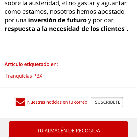
sobre la austeridad, el no gastar y aguantar
como estamos, nosotros hemos apostado
por una
inversión de futuro
y por dar
respuesta a la necesidad de los clientes
”.
Artículo etiquetado en:
Franquicias PBX
TU ALMACÉN DE RECOGIDA