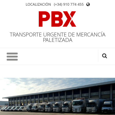
LOCALIZACIÓN
(+34) 910 774 455
TRANSPORTE URGENTE DE MERCANCÍA
PALETIZADA