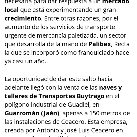
necesaria para dar respuesta a un
mercado
local
que está experimentando un gran
crecimiento
. Entre otras razones, por el
aumento de los servicios de transporte
urgente de mercancía paletizada, un sector
que desarrolla de la mano de
Palibex
, Red a
la que se incorporó como franquiciado hace
ya casi un año.
La oportunidad de dar este salto hacia
adelante llegó con la venta de las
naves y
talleres de Transportes Buytrago
en el
polígono industrial de Guadiel, en
Guarromán (Jaén)
, apenas a 150 metros de
las instalaciones de Ceacero. Esta empresa,
creada por Antonio y José Luis Ceacero en