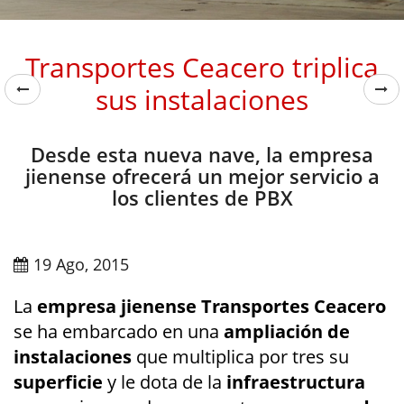
Transportes Ceacero triplica
sus instalaciones
Desde esta nueva nave, la empresa
jienense ofrecerá un mejor servicio a
los clientes de PBX
19 Ago, 2015
La
empresa jienense Transportes Ceacero
se ha embarcado en una
ampliación de
instalaciones
que multiplica por tres su
superficie
y le dota de la
infraestructura