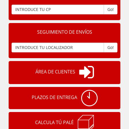
Go!
SEGUIMIENTO DE ENVÍOS
Go!
ÁREA DE CLIENTES
PLAZOS DE ENTREGA
CALCULA TÚ PALÉ