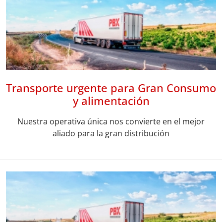
Transporte urgente para Gran Consumo
y alimentación
Nuestra operativa única nos convierte en el mejor
aliado para la gran distribución