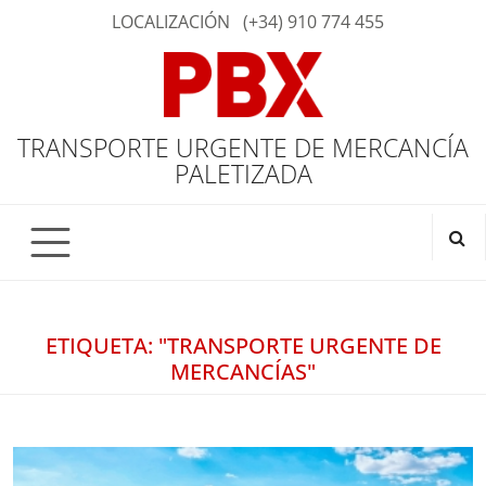
LOCALIZACIÓN
(+34) 910 774 455
TRANSPORTE URGENTE DE MERCANCÍA
PALETIZADA
ETIQUETA: "TRANSPORTE URGENTE DE
MERCANCÍAS"