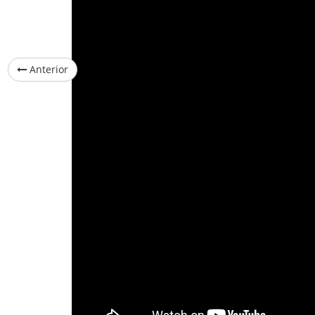
Anterior