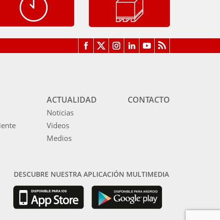
ACTUALIDAD
CONTACTO
Noticias
iente
Videos
Medios
DESCUBRE NUESTRA APLICACIÓN MULTIMEDIA