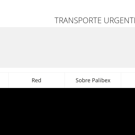
TRANSPORTE URGENTE
Red
Sobre Palibex