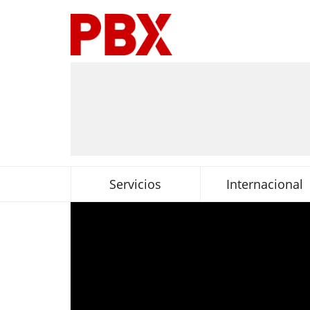
Servicios
Internacional