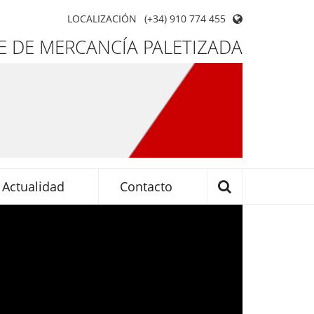
LOCALIZACIÓN
(+34) 910 774 455
 DE MERCANCÍA PALETIZADA
Actualidad
Contacto