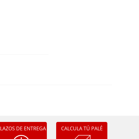
LAZOS DE ENTREGA
CALCULA TÚ PALÉ