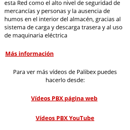
esta Red como el alto nivel de seguridad de
mercancías y personas y la ausencia de
humos en el interior del almacén, gracias al
sistema de carga y descarga trasera y al uso
de maquinaria eléctrica
Más información
Para ver más vídeos de Palibex puedes
hacerlo desde:
Vídeos PBX página web
Vídeos PBX YouTube