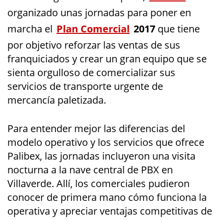
organizado unas jornadas para poner en
marcha el
Plan Comercial
2017
que tiene
por objetivo reforzar las ventas de sus
franquiciados y crear un gran equipo que se
sienta orgulloso de comercializar sus
servicios de transporte urgente de
mercancía paletizada.
Para entender mejor las diferencias del
modelo operativo y los servicios que ofrece
Palibex, las jornadas incluyeron una visita
nocturna a la nave central de PBX en
Villaverde. Allí, los comerciales pudieron
conocer de primera mano cómo funciona la
operativa y apreciar ventajas competitivas de