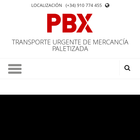
LOCALIZACIÓN
(+34) 910 774 455
TRANSPORTE URGENTE DE MERCANCÍA
PALETIZADA