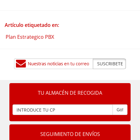
Artículo etiquetado en:
Plan Estrategico PBX
TU ALMACÉN DE RECOGIDA
Go!
SEGUIMIENTO DE ENVÍOS