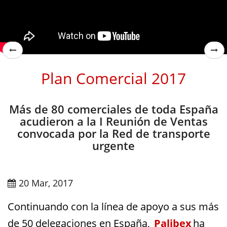
Plan Comercial 2017
Más de 80 comerciales de toda España
acudieron a la I Reunión de Ventas
convocada por la Red de transporte
urgente
20 Mar, 2017
Continuando con la línea de apoyo a sus más
de 50 delegaciones en España,
Palibex
ha