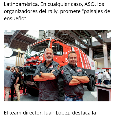
Latinoamérica. En cualquier caso, ASO, los
organizadores del rally, promete “paisajes de
ensueño”.
El team director, Juan López, destaca la