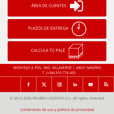
ÁREA DE CLIENTES
PLAZOS DE ENTREGA
CALCULA TÚ PALÉ
MONTEJO 4, POL. IND. VILLAVERDE | 28021 MADRID
T.
(+34) 910 774 455
© 2012-2026 PALIBEX LOGÍSTICA S.L. All rights reserved
Condiciones de uso y política de privacidad