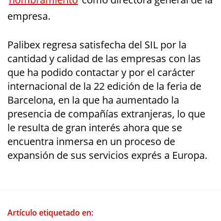
empresa.
Palibex regresa satisfecha del SIL por la
cantidad y calidad de las empresas con las
que ha podido contactar y por el carácter
internacional de la 22 edición de la feria de
Barcelona, en la que ha aumentado la
presencia de compañías extranjeras, lo que
le resulta de gran interés ahora que se
encuentra inmersa en un proceso de
expansión de sus servicios exprés a Europa.
Artículo etiquetado en: