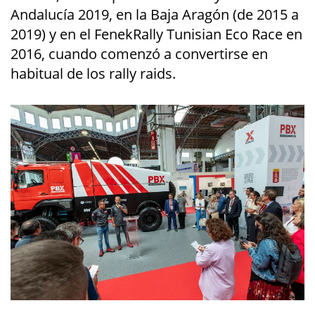
Andalucía 2019, en la Baja Aragón (de 2015 a
2019) y en el FenekRally Tunisian Eco Race en
2016, cuando comenzó a convertirse en
habitual de los rally raids.