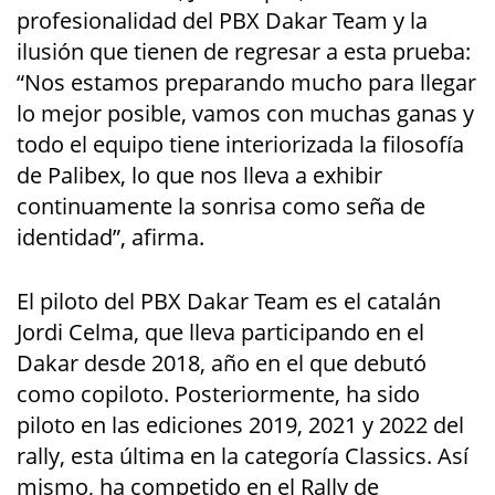
profesionalidad del PBX Dakar Team y la
ilusión que tienen de regresar a esta prueba:
“Nos estamos preparando mucho para llegar
lo mejor posible, vamos con muchas ganas y
todo el equipo tiene interiorizada la filosofía
de Palibex, lo que nos lleva a exhibir
continuamente la sonrisa como seña de
identidad”, afirma.
El piloto del PBX Dakar Team es el catalán
Jordi Celma, que lleva participando en el
Dakar desde 2018, año en el que debutó
como copiloto. Posteriormente, ha sido
piloto en las ediciones 2019, 2021 y 2022 del
rally, esta última en la categoría Classics. Así
mismo, ha competido en el Rally de