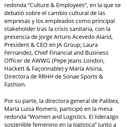
redonda “Culture & Employees”, en la que se
debatió sobre el cambio cultural de las
empresas y los empleados como principal
stakeholder tras la crisis sanitaria, con la
presencia de Jorge Arturo Acevedo Alarid,
President & CEO en JA Group; Laura
Fernandez, Chief Financial and Business
Officer de AWWG (Pepe Jeans London,
Hackett & Façonnable) y María Alsina,
Directora de RRHH de Sonae Sports &
Fashion.
Por su parte, la directora general de Palibex,
María Luisa Romero, participó en la mesa
redonda “Women and Logistics. El liderazgo
sostenible femenino en la logística” junto a