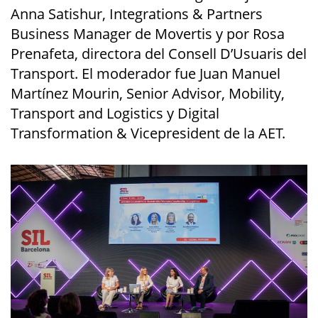
Anna Satishur, Integrations & Partners
Business Manager de Movertis y por Rosa
Prenafeta, directora del Consell D’Usuaris del
Transport. El moderador fue Juan Manuel
Martínez Mourin, Senior Advisor, Mobility,
Transport and Logistics y Digital
Transformation & Vicepresident de la AET.