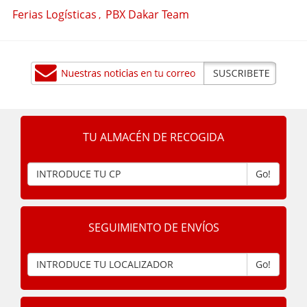
Ferias Logísticas
PBX Dakar Team
,
TU ALMACÉN DE RECOGIDA
Go!
SEGUIMIENTO DE ENVÍOS
Go!