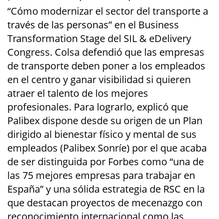
“Cómo modernizar el sector del transporte a
través de las personas” en el Business
Transformation Stage del SIL & eDelivery
Congress. Colsa defendió que las empresas
de transporte deben poner a los empleados
en el centro y ganar visibilidad si quieren
atraer el talento de los mejores
profesionales. Para lograrlo, explicó que
Palibex dispone desde su origen de un Plan
dirigido al bienestar físico y mental de sus
empleados (Palibex Sonríe) por el que acaba
de ser distinguida por Forbes como “una de
las 75 mejores empresas para trabajar en
España” y una sólida estrategia de RSC en la
que destacan proyectos de mecenazgo con
reconocimiento internacional como las