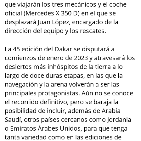
que viajarán los tres mecánicos y el coche
oficial (Mercedes X 350 D) en el que se
desplazará Juan López, encargado de la
dirección del equipo y los rescates.
La 45 edición del Dakar se disputará a
comienzos de enero de 2023 y atravesará los
desiertos más inhóspitos de la tierra a lo
largo de doce duras etapas, en las que la
navegación y la arena volverán a ser las
principales protagonistas. Aún no se conoce
el recorrido definitivo, pero se baraja la
posibilidad de incluir, además de Arabia
Saudí, otros países cercanos como Jordania
o Emiratos Árabes Unidos, para que tenga
tanta variedad como en las ediciones de