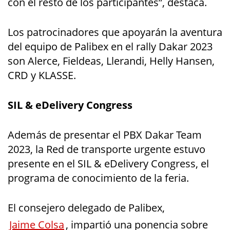
con el resto de los participantes”, destaca.
Los patrocinadores que apoyarán la aventura
del equipo de Palibex en el rally Dakar 2023
son Alerce, Fieldeas, Llerandi, Helly Hansen,
CRD y KLASSE.
SIL & eDelivery Congress
Además de presentar el PBX Dakar Team
2023, la Red de transporte urgente estuvo
presente en el SIL & eDelivery Congress, el
programa de conocimiento de la feria.
El consejero delegado de Palibex,
Jaime Colsa
, impartió una ponencia sobre