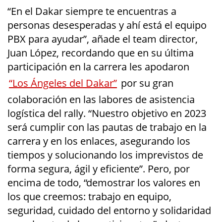
“En el Dakar siempre te encuentras a
personas desesperadas y ahí está el equipo
PBX para ayudar”, añade el team director,
Juan López, recordando que en su última
participación en la carrera les apodaron
“Los Ángeles del Dakar”
por su gran
colaboración en las labores de asistencia
logística del rally. “Nuestro objetivo en 2023
será cumplir con las pautas de trabajo en la
carrera y en los enlaces, asegurando los
tiempos y solucionando los imprevistos de
forma segura, ágil y eficiente”. Pero, por
encima de todo, “demostrar los valores en
los que creemos: trabajo en equipo,
seguridad, cuidado del entorno y solidaridad