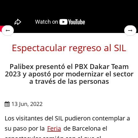
Espectacular regreso al SIL
Palibex presentó el PBX Dakar Team
2023 y apostó por modernizar el sector
a través de las personas
13 Jun, 2022
Los visitantes del SIL pudieron contemplar a
su paso por la
Feria
de Barcelona el