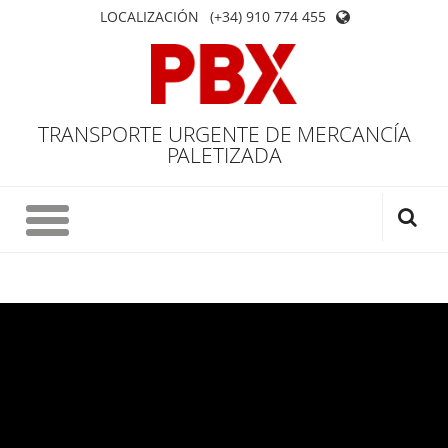
LOCALIZACIÓN
(+34) 910 774 455
TRANSPORTE URGENTE DE MERCANCÍA
PALETIZADA