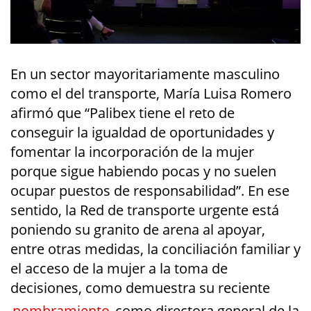
En un sector mayoritariamente masculino
como el del transporte, María Luisa Romero
afirmó que “Palibex tiene el reto de
conseguir la igualdad de oportunidades y
fomentar la incorporación de la mujer
porque sigue habiendo pocas y no suelen
ocupar puestos de responsabilidad”. En ese
sentido, la Red de transporte urgente está
poniendo su granito de arena al apoyar,
entre otras medidas, la conciliación familiar y
el acceso de la mujer a la toma de
decisiones, como demuestra su reciente
nombramiento
como directora general de la