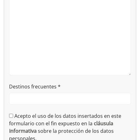
Destinos frecuentes
*
Acepto el uso de los datos insertados en este
formulario con el fin expuesto en la
cláusula
informativa
sobre la protección de los datos
personales.