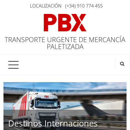
LOCALIZACIÓN
(+34) 910 774 455
TRANSPORTE URGENTE DE MERCANCÍA
PALETIZADA
Destinos Internaciones