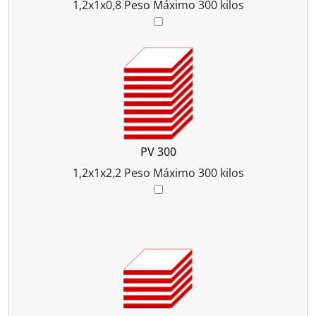
1,2x1x0,8
Peso Máximo 300 kilos
PV 300
1,2x1x2,2
Peso Máximo 300 kilos