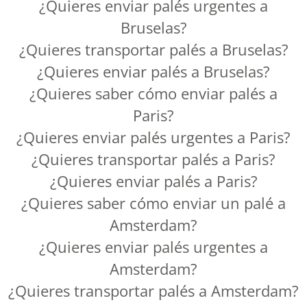
¿Quieres enviar palés urgentes a
Bruselas?
¿Quieres transportar palés a Bruselas?
¿Quieres enviar palés a Bruselas?
¿Quieres saber cómo enviar palés a
Paris?
¿Quieres enviar palés urgentes a Paris?
¿Quieres transportar palés a Paris?
¿Quieres enviar palés a Paris?
¿Quieres saber cómo enviar un palé a
Amsterdam?
¿Quieres enviar palés urgentes a
Amsterdam?
¿Quieres transportar palés a Amsterdam?