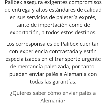
Palibex asegura exigentes compromisos
de entrega y altos estándares de calidad
en sus servicios de paletería exprés,
tanto de importación como de
exportación, a todos estos destinos.
Los corresponsales de Palibex cuentan
con experiencia contrastada y están
especializados en el transporte urgente
de mercancía paletizada, por tanto,
pueden enviar palés a Alemania con
todas las garantías.
¿Quieres saber cómo enviar palés a
Alemania?