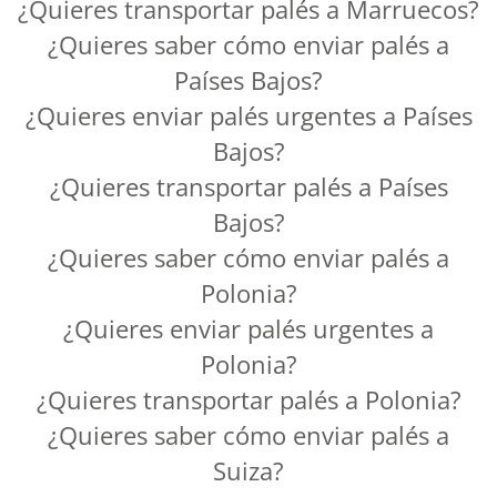
¿Quieres transportar palés a Marruecos?
¿Quieres saber cómo enviar palés a
Países Bajos?
¿Quieres enviar palés urgentes a Países
Bajos?
¿Quieres transportar palés a Países
Bajos?
¿Quieres saber cómo enviar palés a
Polonia?
¿Quieres enviar palés urgentes a
Polonia?
¿Quieres transportar palés a Polonia?
¿Quieres saber cómo enviar palés a
Suiza?