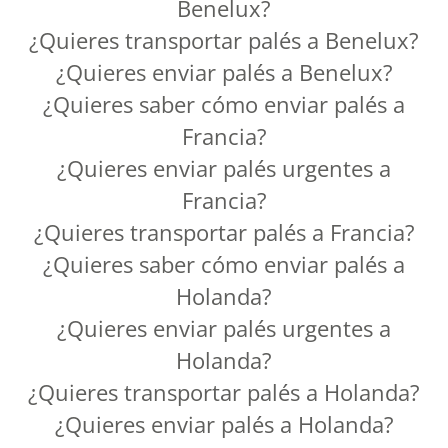
Benelux?
¿Quieres transportar palés a Benelux?
¿Quieres enviar palés a Benelux?
¿Quieres saber cómo enviar palés a
Francia?
¿Quieres enviar palés urgentes a
Francia?
¿Quieres transportar palés a Francia?
¿Quieres saber cómo enviar palés a
Holanda?
¿Quieres enviar palés urgentes a
Holanda?
¿Quieres transportar palés a Holanda?
¿Quieres enviar palés a Holanda?