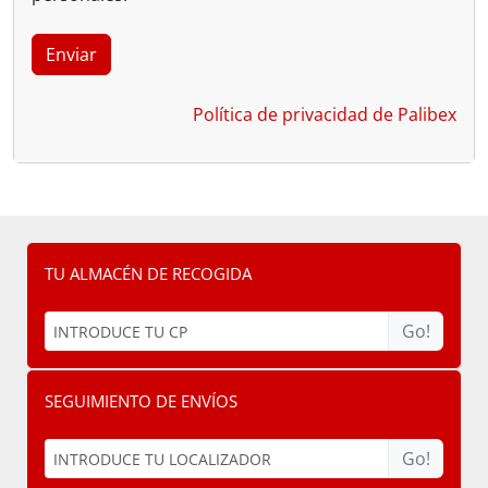
Política de privacidad de Palibex
TU ALMACÉN DE RECOGIDA
Go!
SEGUIMIENTO DE ENVÍOS
Go!