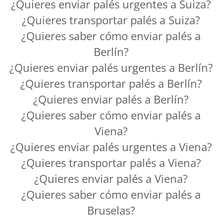
¿Quieres enviar palés urgentes a Suiza?
¿Quieres transportar palés a Suiza?
¿Quieres saber cómo enviar palés a
Berlín?
¿Quieres enviar palés urgentes a Berlín?
¿Quieres transportar palés a Berlín?
¿Quieres enviar palés a Berlín?
¿Quieres saber cómo enviar palés a
Viena?
¿Quieres enviar palés urgentes a Viena?
¿Quieres transportar palés a Viena?
¿Quieres enviar palés a Viena?
¿Quieres saber cómo enviar palés a
Bruselas?