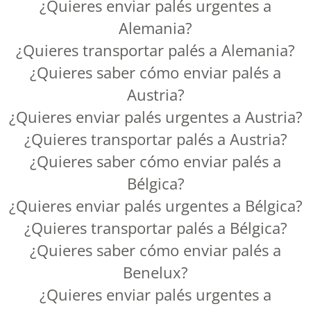
¿Quieres enviar palés urgentes a
Alemania?
¿Quieres transportar palés a Alemania?
¿Quieres saber cómo enviar palés a
Austria?
¿Quieres enviar palés urgentes a Austria?
¿Quieres transportar palés a Austria?
¿Quieres saber cómo enviar palés a
Bélgica?
¿Quieres enviar palés urgentes a Bélgica?
¿Quieres transportar palés a Bélgica?
¿Quieres saber cómo enviar palés a
Benelux?
¿Quieres enviar palés urgentes a