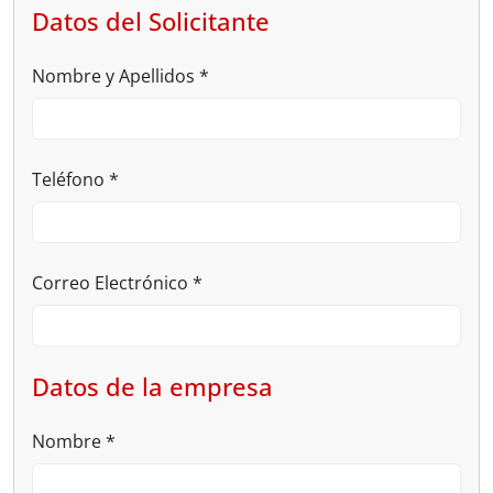
Datos del Solicitante
Nombre y Apellidos
*
Teléfono
*
Correo Electrónico
*
Datos de la empresa
Nombre
*