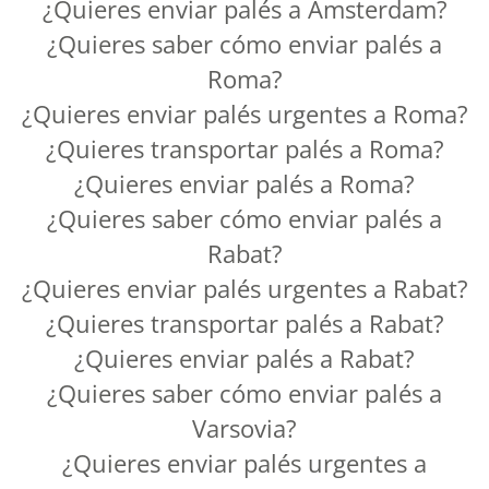
¿Quieres enviar palés a Amsterdam?
¿Quieres saber cómo enviar palés a
Roma?
¿Quieres enviar palés urgentes a Roma?
¿Quieres transportar palés a Roma?
¿Quieres enviar palés a Roma?
¿Quieres saber cómo enviar palés a
Rabat?
¿Quieres enviar palés urgentes a Rabat?
¿Quieres transportar palés a Rabat?
¿Quieres enviar palés a Rabat?
¿Quieres saber cómo enviar palés a
Varsovia?
¿Quieres enviar palés urgentes a