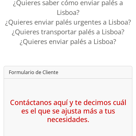
¿Quieres saber cómo enviar palés a
Lisboa?
¿Quieres enviar palés urgentes a Lisboa?
¿Quieres transportar palés a Lisboa?
¿Quieres enviar palés a Lisboa?
Formulario de Cliente
Contáctanos aquí y te decimos cuál
es el que se ajusta más a tus
necesidades.