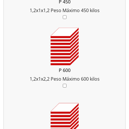
P 450
1,2x1x1,2
Peso Máximo 450 kilos
P 600
1,2x1x2,2
Peso Máximo 600 kilos