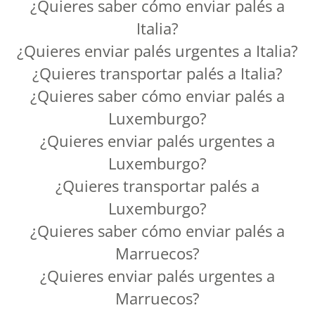
¿Quieres saber cómo enviar palés a
Italia?
¿Quieres enviar palés urgentes a Italia?
¿Quieres transportar palés a Italia?
¿Quieres saber cómo enviar palés a
Luxemburgo?
¿Quieres enviar palés urgentes a
Luxemburgo?
¿Quieres transportar palés a
Luxemburgo?
¿Quieres saber cómo enviar palés a
Marruecos?
¿Quieres enviar palés urgentes a
Marruecos?