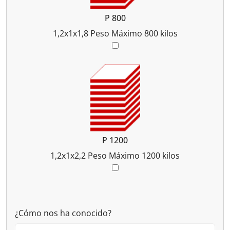
P 800
1,2x1x1,8
Peso Máximo 800 kilos
P 1200
1,2x1x2,2
Peso Máximo 1200 kilos
¿Cómo nos ha conocido?