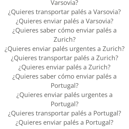
Varsovia?
¿Quieres transportar palés a Varsovia?
¿Quieres enviar palés a Varsovia?
¿Quieres saber cómo enviar palés a
Zurich?
¿Quieres enviar palés urgentes a Zurich?
¿Quieres transportar palés a Zurich?
¿Quieres enviar palés a Zurich?
¿Quieres saber cómo enviar palés a
Portugal?
¿Quieres enviar palés urgentes a
Portugal?
¿Quieres transportar palés a Portugal?
¿Quieres enviar palés a Portugal?