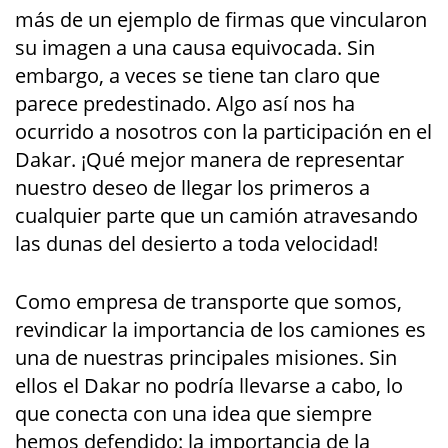
más de un ejemplo de firmas que vincularon
su imagen a una causa equivocada. Sin
embargo, a veces se tiene tan claro que
parece predestinado. Algo así nos ha
ocurrido a nosotros con la participación en el
Dakar. ¡Qué mejor manera de representar
nuestro deseo de llegar los primeros a
cualquier parte que un camión atravesando
las dunas del desierto a toda velocidad!
Como empresa de transporte que somos,
revindicar la importancia de los camiones es
una de nuestras principales misiones. Sin
ellos el Dakar no podría llevarse a cabo, lo
que conecta con una idea que siempre
hemos defendido: la importancia de la