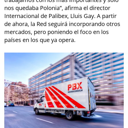
nos quedaba Polonia”, afirma el director
Internacional de Palibex, Lluis Gay. A partir
de ahora, la Red seguirá incorporando otros
mercados, pero poniendo el foco en los
países en los que ya opera.