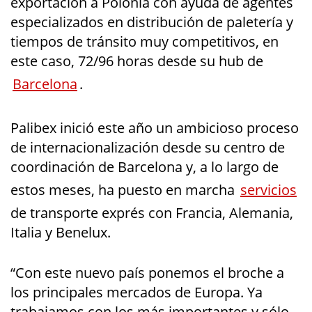
exportación a Polonia con ayuda de agentes
especializados en distribución de paletería y
tiempos de tránsito muy competitivos, en
este caso, 72/96 horas desde su hub de
Barcelona
.
Palibex inició este año un ambicioso proceso
de internacionalización desde su centro de
coordinación de Barcelona y, a lo largo de
estos meses, ha puesto en marcha
servicios
de transporte exprés con Francia, Alemania,
Italia y Benelux.
“Con este nuevo país ponemos el broche a
los principales mercados de Europa. Ya
trabajamos con los más importantes y sólo