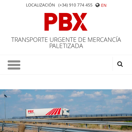
LOCALIZACIÓN
(+34) 910 774 455
EN
TRANSPORTE URGENTE DE MERCANCÍA
PALETIZADA