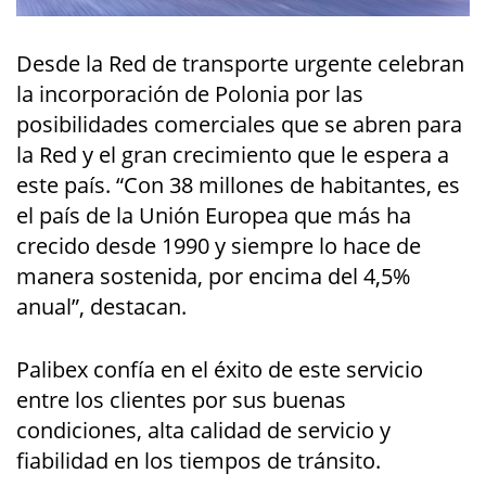
Desde la Red de transporte urgente celebran
la incorporación de Polonia por las
posibilidades comerciales que se abren para
la Red y el gran crecimiento que le espera a
este país. “Con 38 millones de habitantes, es
el país de la Unión Europea que más ha
crecido desde 1990 y siempre lo hace de
manera sostenida, por encima del 4,5%
anual”, destacan.
Palibex confía en el éxito de este servicio
entre los clientes por sus buenas
condiciones, alta calidad de servicio y
fiabilidad en los tiempos de tránsito.