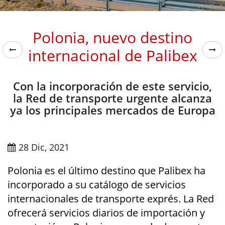
Polonia, nuevo destino
internacional de Palibex
Con la incorporación de este servicio,
la Red de transporte urgente alcanza
ya los principales mercados de Europa
28 Dic, 2021
Polonia es el último destino que Palibex ha
incorporado a su catálogo de servicios
internacionales de transporte exprés. La Red
ofrecerá servicios diarios de importación y