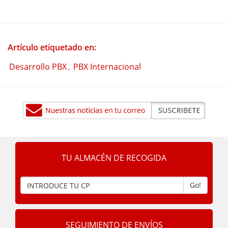
Artículo etiquetado en:
Desarrollo PBX
PBX Internacional
,
TU ALMACÉN DE RECOGIDA
Go!
SEGUIMIENTO DE ENVÍOS