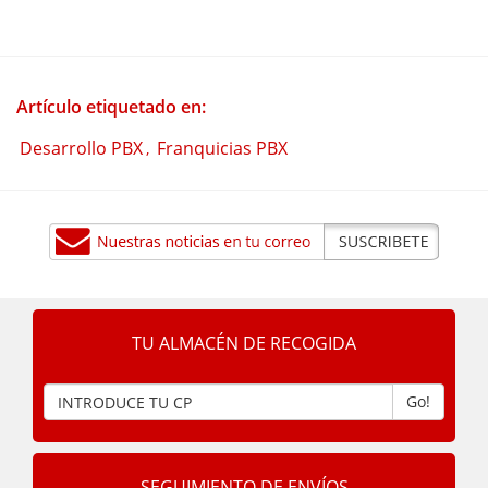
Artículo etiquetado en:
Desarrollo PBX
Franquicias PBX
,
TU ALMACÉN DE RECOGIDA
Go!
SEGUIMIENTO DE ENVÍOS