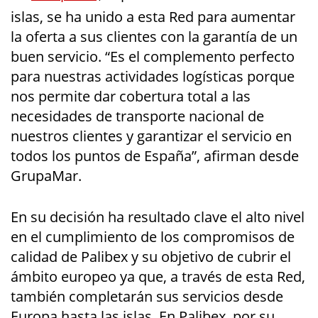
islas, se ha unido a esta Red para aumentar
la oferta a sus clientes con la garantía de un
buen servicio. “Es el complemento perfecto
para nuestras actividades logísticas porque
nos permite dar cobertura total a las
necesidades de transporte nacional de
nuestros clientes y garantizar el servicio en
todos los puntos de España”, afirman desde
GrupaMar.
En su decisión ha resultado clave el alto nivel
en el cumplimiento de los compromisos de
calidad de Palibex y su objetivo de cubrir el
ámbito europeo ya que, a través de esta Red,
también completarán sus servicios desde
Europa hasta las islas. En Palibex, por su