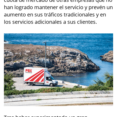
han logrado mantener el servicio y prevén un
aumento en sus tráficos tradicionales y en
los servicios adicionales a sus clientes.