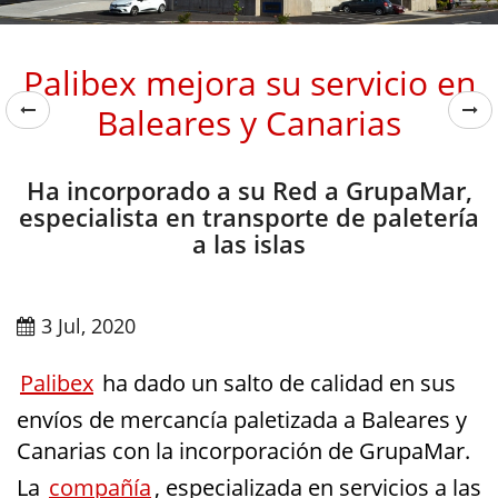
Palibex mejora su servicio en
Baleares y Canarias
Ha incorporado a su Red a GrupaMar,
especialista en transporte de paletería
a las islas
3 Jul, 2020
Palibex
ha dado un salto de calidad en sus
envíos de mercancía paletizada a Baleares y
Canarias con la incorporación de GrupaMar.
La
compañía
, especializada en servicios a las