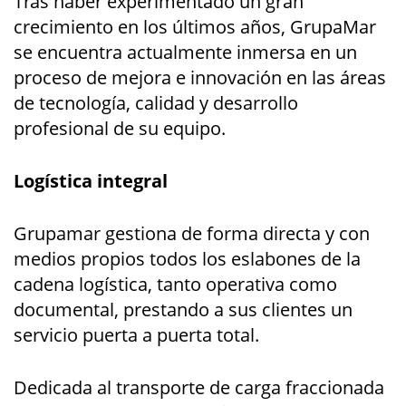
Tras haber experimentado un gran
crecimiento en los últimos años, GrupaMar
se encuentra actualmente inmersa en un
proceso de mejora e innovación en las áreas
de tecnología, calidad y desarrollo
profesional de su equipo.
Logística integral
Grupamar gestiona de forma directa y con
medios propios todos los eslabones de la
cadena logística, tanto operativa como
documental, prestando a sus clientes un
servicio puerta a puerta total.
Dedicada al transporte de carga fraccionada