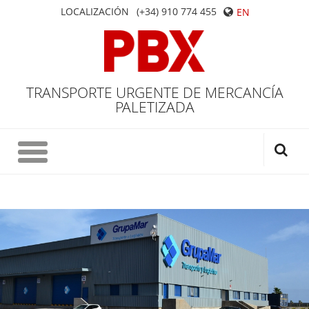
LOCALIZACIÓN
(+34) 910 774 455
EN
TRANSPORTE URGENTE DE MERCANCÍA
PALETIZADA