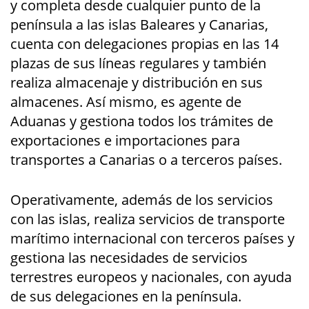
y completa desde cualquier punto de la
península a las islas Baleares y Canarias,
cuenta con delegaciones propias en las 14
plazas de sus líneas regulares y también
realiza almacenaje y distribución en sus
almacenes. Así mismo, es agente de
Aduanas y gestiona todos los trámites de
exportaciones e importaciones para
transportes a Canarias o a terceros países.
Operativamente, además de los servicios
con las islas, realiza servicios de transporte
marítimo internacional con terceros países y
gestiona las necesidades de servicios
terrestres europeos y nacionales, con ayuda
de sus delegaciones en la península.