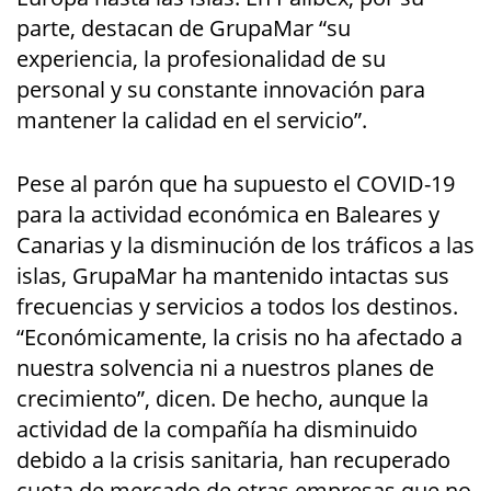
parte, destacan de GrupaMar “su
experiencia, la profesionalidad de su
personal y su constante innovación para
mantener la calidad en el servicio”.
Pese al parón que ha supuesto el COVID-19
para la actividad económica en Baleares y
Canarias y la disminución de los tráficos a las
islas, GrupaMar ha mantenido intactas sus
frecuencias y servicios a todos los destinos.
“Económicamente, la crisis no ha afectado a
nuestra solvencia ni a nuestros planes de
crecimiento”, dicen. De hecho, aunque la
actividad de la compañía ha disminuido
debido a la crisis sanitaria, han recuperado
cuota de mercado de otras empresas que no