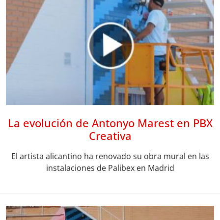
La evolución de Antonyo Marest en PBX
Creativa
El artista alicantino ha renovado su obra mural en las
instalaciones de Palibex en Madrid