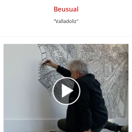
Beusual
"Valladoliz"