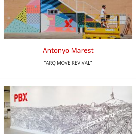
Antonyo Marest
"ARQ MOVE REVIVAL"