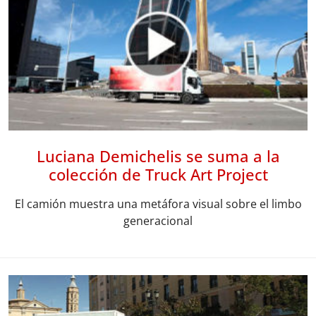
Luciana Demichelis se suma a la
colección de Truck Art Project
El camión muestra una metáfora visual sobre el limbo
generacional