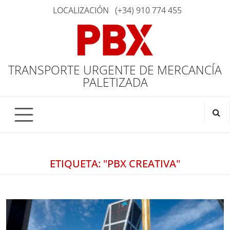
LOCALIZACIÓN
(+34) 910 774 455
TRANSPORTE URGENTE DE MERCANCÍA
PALETIZADA
ETIQUETA: "PBX CREATIVA"