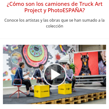
¿Cómo son los camiones de Truck Art
Project y PhotoESPAÑA?
Conoce los artistas y las obras que se han sumado a la
colección