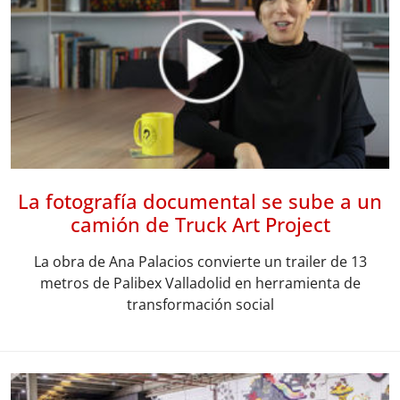
La fotografía documental se sube a un
camión de Truck Art Project
La obra de Ana Palacios convierte un trailer de 13
metros de Palibex Valladolid en herramienta de
transformación social