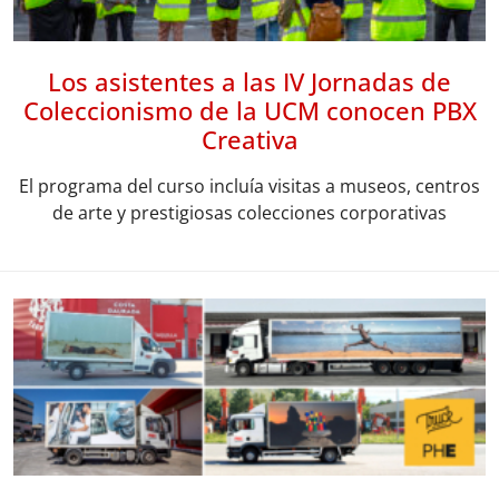
Los asistentes a las IV Jornadas de
Coleccionismo de la UCM conocen PBX
Creativa
El programa del curso incluía visitas a museos, centros
de arte y prestigiosas colecciones corporativas