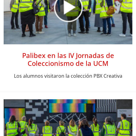
Palibex en las IV Jornadas de
Coleccionismo de la UCM
Los alumnos visitaron la colección PBX Creativa