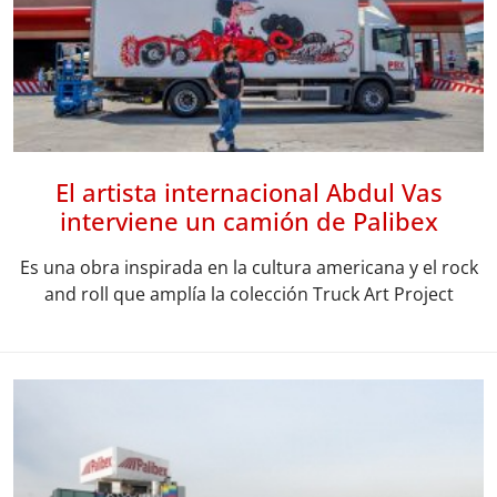
El artista internacional Abdul Vas
interviene un camión de Palibex
Es una obra inspirada en la cultura americana y el rock
and roll que amplía la colección Truck Art Project