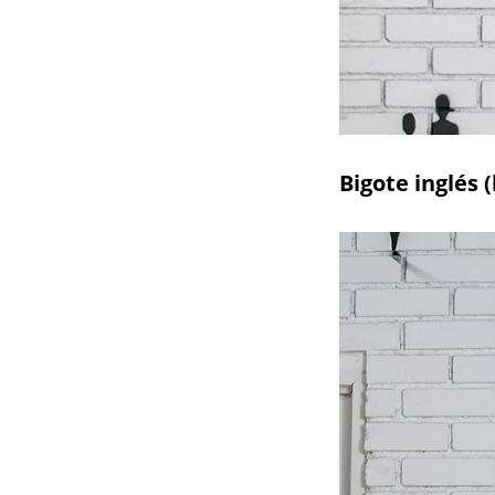
Bigote inglés 