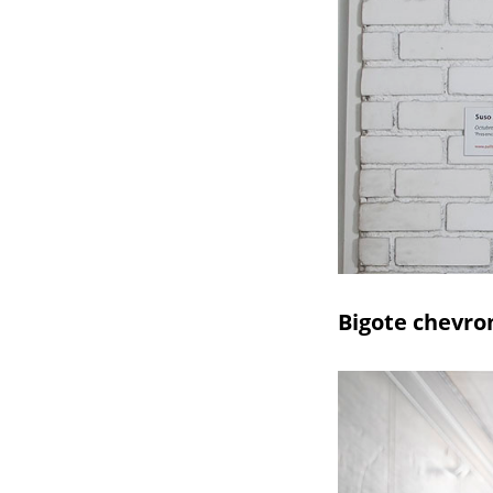
Bigote chevro