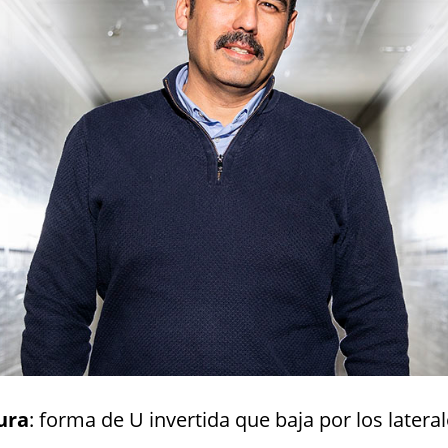
ura
: forma de U invertida que baja por los lateral