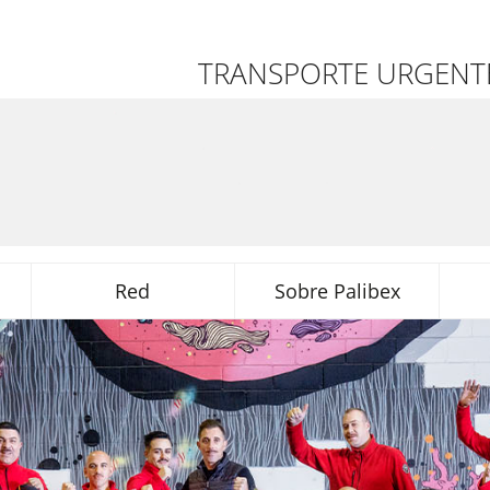
TRANSPORTE URGENTE
Red
Sobre Palibex