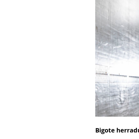
Bigote herrad