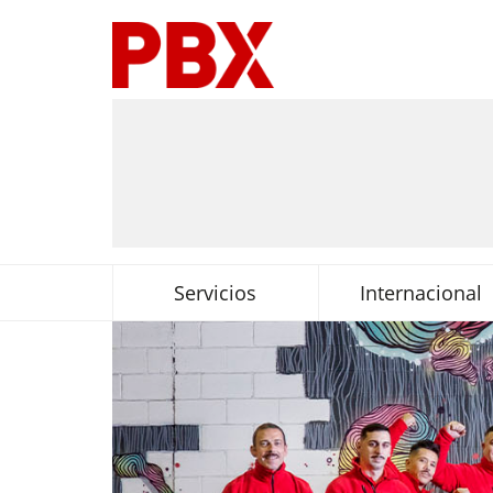
Servicios
Internacional