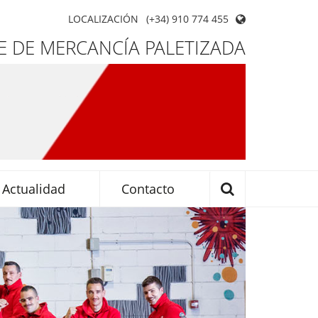
LOCALIZACIÓN
(+34) 910 774 455
 DE MERCANCÍA PALETIZADA
Actualidad
Contacto