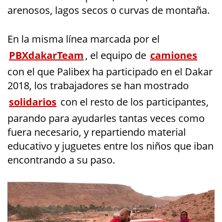
arenosos, lagos secos o curvas de montaña.
En la misma línea marcada por el
PBXdakarTeam
, el equipo de
camiones
con el que Palibex ha participado en el Dakar
2018, los trabajadores se han mostrado
solidarios
con el resto de los participantes,
parando para ayudarles tantas veces como
fuera necesario, y repartiendo material
educativo y juguetes entre los niños que iban
encontrando a su paso.