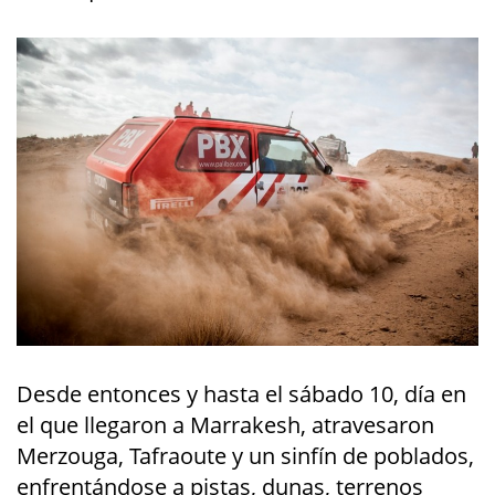
Desde entonces y hasta el sábado 10, día en
el que llegaron a Marrakesh, atravesaron
Merzouga, Tafraoute y un sinfín de poblados,
enfrentándose a pistas, dunas, terrenos