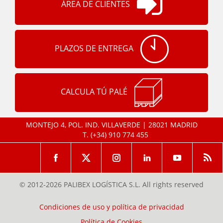
ÁREA DE CLIENTES
PLAZOS DE ENTREGA
CALCULA TÚ PALÉ
MONTEJO 4, POL. IND. VILLAVERDE | 28021 MADRID
T.
(+34) 910 774 455
© 2012-2026 PALIBEX LOGÍSTICA S.L. All rights reserved
Condiciones de uso y política de privacidad
Política de Cookies