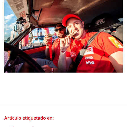
Artículo etiquetado en: