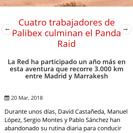
Cuatro trabajadores de
Palibex culminan el Panda
Raid
La Red ha participado un año más en
esta aventura que recorre 3.000 km
entre Madrid y Marrakesh
20 Mar, 2018
Durante unos días, David Castañeda, Manuel
López, Sergio Montes y Pablo Sánchez han
abandonado su rutina diaria para conducir