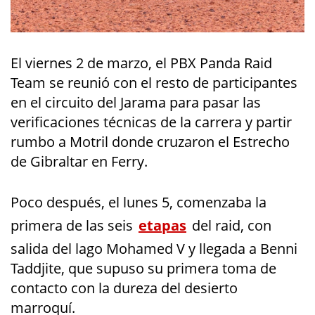
El viernes 2 de marzo, el PBX Panda Raid
Team se reunió con el resto de participantes
en el circuito del Jarama para pasar las
verificaciones técnicas de la carrera y partir
rumbo a Motril donde cruzaron el Estrecho
de Gibraltar en Ferry.
Poco después, el lunes 5, comenzaba la
primera de las seis
etapas
del raid, con
salida del lago Mohamed V y llegada a Benni
Taddjite, que supuso su primera toma de
contacto con la dureza del desierto
marroquí.