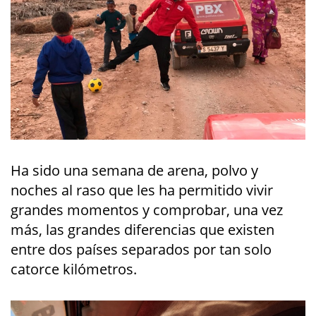
Ha sido una semana de arena, polvo y
noches al raso que les ha permitido vivir
grandes momentos y comprobar, una vez
más, las grandes diferencias que existen
entre dos países separados por tan solo
catorce kilómetros.