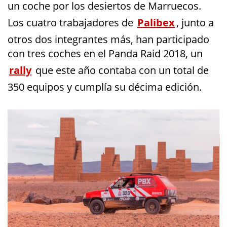
un coche por los desiertos de Marruecos.
Los cuatro trabajadores de
Palibex
, junto a
otros dos integrantes más, han participado
con tres coches en el Panda Raid 2018, un
rally
que este año contaba con un total de
350 equipos y cumplía su décima edición.