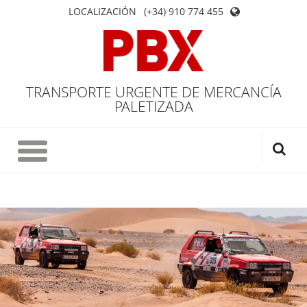
LOCALIZACIÓN
(+34) 910 774 455
TRANSPORTE URGENTE DE MERCANCÍA
PALETIZADA