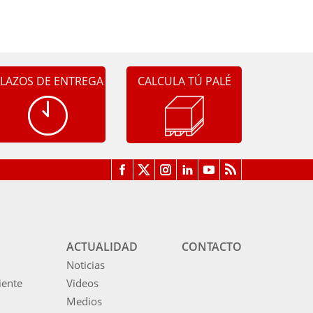
LAZOS DE ENTREGA
CALCULA TÚ PALÉ
ACTUALIDAD
CONTACTO
Noticias
iente
Videos
Medios