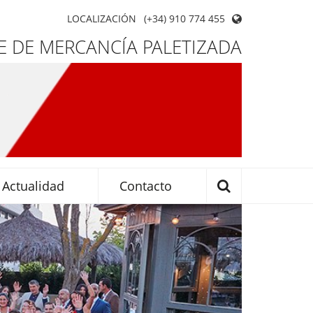
LOCALIZACIÓN
(+34) 910 774 455
 DE MERCANCÍA PALETIZADA
Actualidad
Contacto