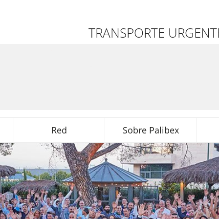
TRANSPORTE URGENTE
Red
Sobre Palibex