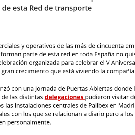
de esta Red de transporte
rciales y operativos de las más de cincuenta e
 forman parte de esta red en toda España no qui
elebración organizada para celebrar el V Aniversa
gran crecimiento que está viviendo la compañía
nzó con una Jornada de Puertas Abiertas donde 
de las distintas
delegaciones
pudieron visitar 
 las instalaciones centrales de Palibex en Madri
ales con los que se relacionan a diario pero a los
en personalmente.