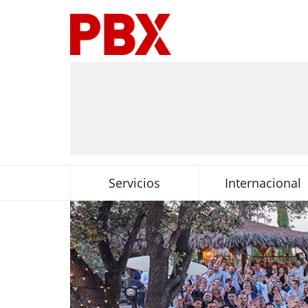
Servicios
Internacional