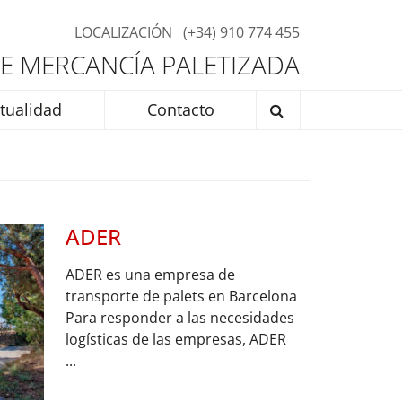
LOCALIZACIÓN
(+34) 910 774 455
E MERCANCÍA PALETIZADA
tualidad
Contacto
ADER
ADER es una empresa de
transporte de palets en Barcelona
Para responder a las necesidades
logísticas de las empresas, ADER
...