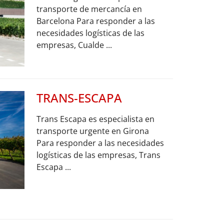
transporte de mercancía en
Barcelona Para responder a las
necesidades logísticas de las
empresas, Cualde ...
TRANS-ESCAPA
Trans Escapa es especialista en
transporte urgente en Girona
Para responder a las necesidades
logísticas de las empresas, Trans
Escapa ...