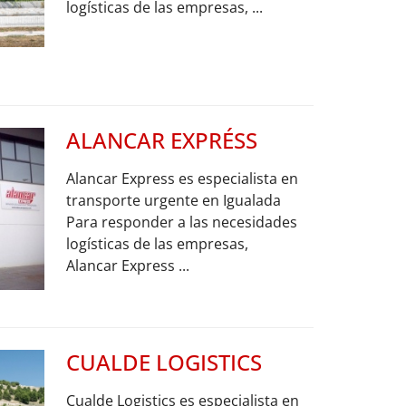
logísticas de las empresas, ...
ALANCAR EXPRÉSS
Alancar Express es especialista en
transporte urgente en Igualada
Para responder a las necesidades
logísticas de las empresas,
Alancar Express ...
CUALDE LOGISTICS
Cualde Logistics es especialista en