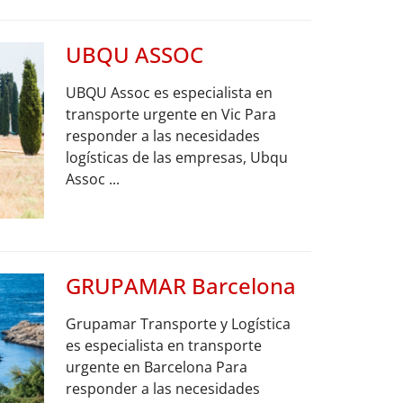
UBQU ASSOC
UBQU Assoc es especialista en
transporte urgente en Vic Para
responder a las necesidades
logísticas de las empresas, Ubqu
Assoc ...
GRUPAMAR Barcelona
Grupamar Transporte y Logística
es especialista en transporte
urgente en Barcelona Para
responder a las necesidades