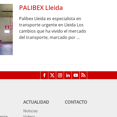
PALIBEX Lleida
Palibex Lleida es especialista en
transporte urgente en Lleida Los
cambios que ha vivido el mercado
del transporte, marcado por ...
ACTUALIDAD
CONTACTO
Noticias
ente
Videos