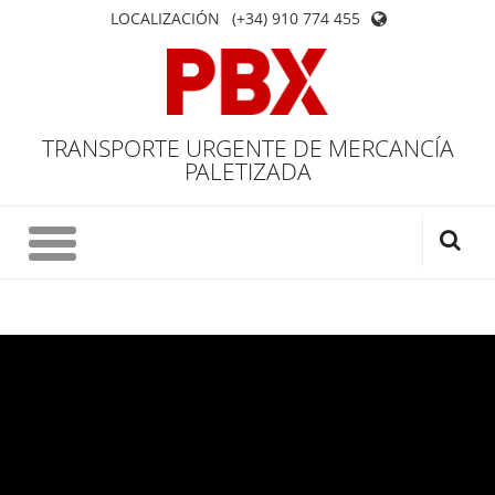
LOCALIZACIÓN
(+34) 910 774 455
TRANSPORTE URGENTE DE MERCANCÍA
PALETIZADA