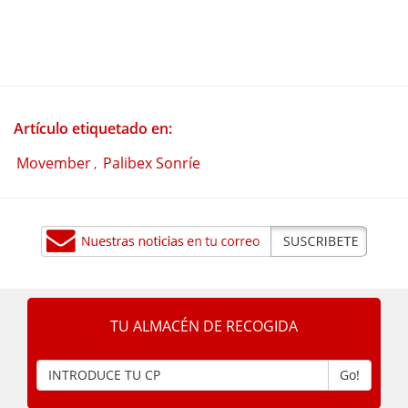
Artículo etiquetado en:
Movember
Palibex Sonríe
,
TU ALMACÉN DE RECOGIDA
Go!