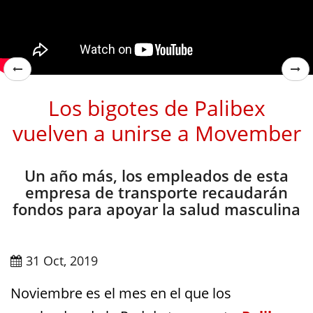
Los bigotes de Palibex
vuelven a unirse a Movember
Un año más, los empleados de esta
empresa de transporte recaudarán
fondos para apoyar la salud masculina
31 Oct, 2019
Noviembre es el mes en el que los