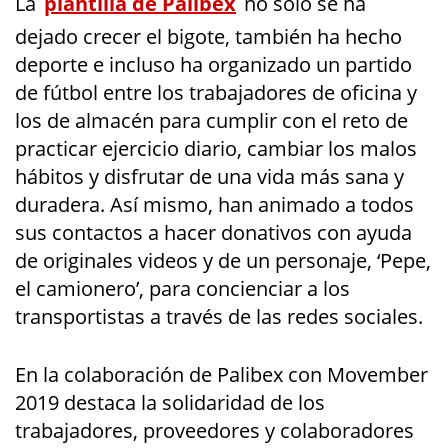
La
plantilla de Palibex
no sólo se ha
dejado crecer el bigote, también ha hecho
deporte e incluso ha organizado un partido
de fútbol entre los trabajadores de oficina y
los de almacén para cumplir con el reto de
practicar ejercicio diario, cambiar los malos
hábitos y disfrutar de una vida más sana y
duradera. Así mismo, han animado a todos
sus contactos a hacer donativos con ayuda
de originales videos y de un personaje, ‘Pepe,
el camionero’, para concienciar a los
transportistas a través de las redes sociales.
En la colaboración de Palibex con Movember
2019 destaca la solidaridad de los
trabajadores, proveedores y colaboradores