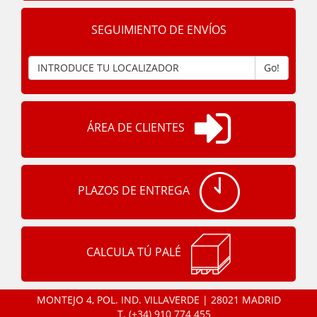
SEGUIMIENTO DE ENVÍOS
Go!
ÁREA DE CLIENTES
PLAZOS DE ENTREGA
CALCULA TÚ PALÉ
MONTEJO 4, POL. IND. VILLAVERDE | 28021 MADRID
T.
(+34) 910 774 455