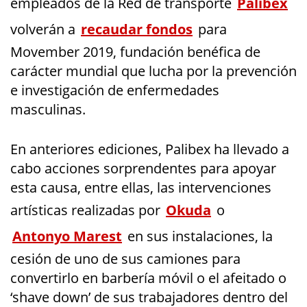
empleados de la Red de transporte
Palibex
volverán a
recaudar fondos
para
Movember 2019, fundación benéfica de
carácter mundial que lucha por la prevención
e investigación de enfermedades
masculinas.
En anteriores ediciones, Palibex ha llevado a
cabo acciones sorprendentes para apoyar
esta causa, entre ellas, las intervenciones
artísticas realizadas por
Okuda
o
Antonyo Marest
en sus instalaciones, la
cesión de uno de sus camiones para
convertirlo en barbería móvil o el afeitado o
‘shave down’ de sus trabajadores dentro del