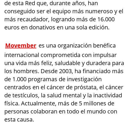
de esta Red que, durante años, han
conseguido ser el equipo más numeroso y el
más recaudador, logrando más de 16.000
euros en donativos en una sola edición.
Movember
es una organización benéfica
internacional comprometida con impulsar
una vida más feliz, saludable y duradera para
los hombres. Desde 2003, ha financiado más
de 1.000 programas de investigación
centrados en el cáncer de próstata, el cáncer
de testículos, la salud mental y la inactividad
física. Actualmente, más de 5 millones de
personas colaboran en todo el mundo con
esta causa.