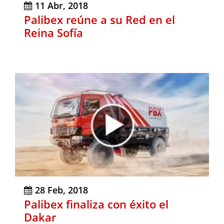
11 Abr, 2018
Palibex reúne a su Red en el
Reina Sofía
28 Feb, 2018
Palibex finaliza con éxito el
Dakar