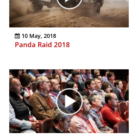
10 May, 2018
Panda Raid 2018