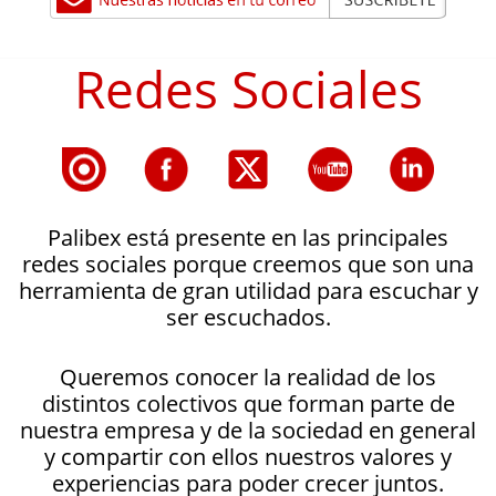
Redes Sociales
Palibex está presente en las principales
redes sociales porque creemos que son una
herramienta de gran utilidad para escuchar y
ser escuchados.
Queremos conocer la realidad de los
distintos colectivos que forman parte de
nuestra empresa y de la sociedad en general
y compartir con ellos nuestros valores y
experiencias para poder crecer juntos.