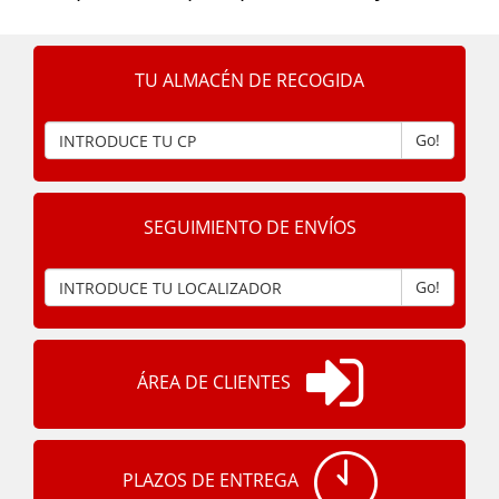
TU ALMACÉN DE RECOGIDA
Go!
SEGUIMIENTO DE ENVÍOS
Go!
ÁREA DE CLIENTES
PLAZOS DE ENTREGA