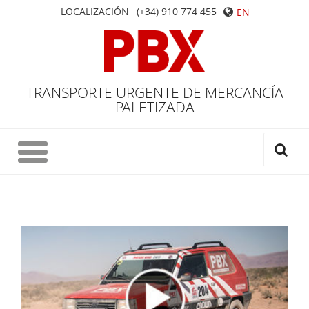
LOCALIZACIÓN
(+34) 910 774 455
EN
TRANSPORTE URGENTE DE MERCANCÍA
PALETIZADA