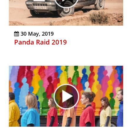
30 May, 2019
Panda Raid 2019