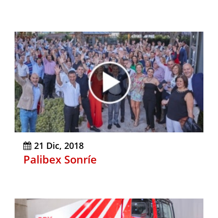
21 Dic, 2018
Palibex Sonríe