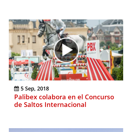
5 Sep, 2018
Palibex colabora en el Concurso
de Saltos Internacional