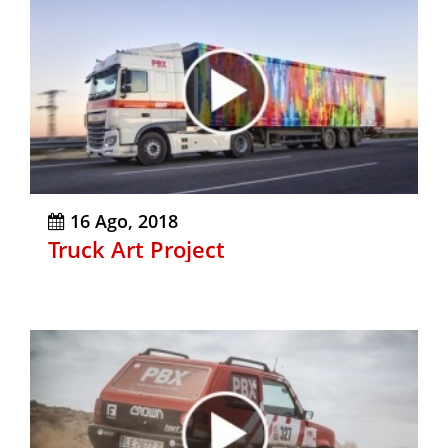
16 Ago, 2018
Truck Art Project