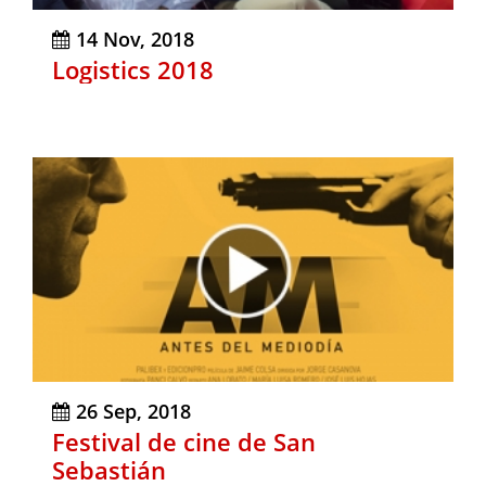
14 Nov, 2018
Logistics 2018
26 Sep, 2018
Festival de cine de San
Sebastián