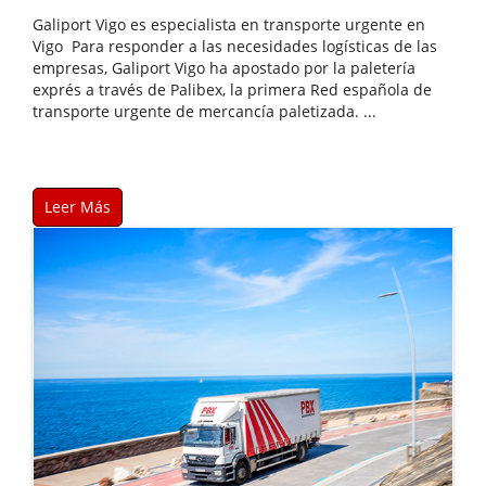
Galiport Vigo es especialista en transporte urgente en
Vigo Para responder a las necesidades logísticas de las
empresas, Galiport Vigo ha apostado por la paletería
exprés a través de Palibex, la primera Red española de
transporte urgente de mercancía paletizada. ...
Leer Más