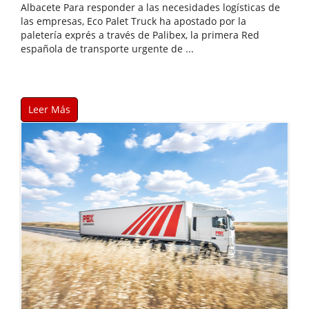
Albacete Para responder a las necesidades logísticas de
las empresas, Eco Palet Truck ha apostado por la
paletería exprés a través de Palibex, la primera Red
española de transporte urgente de ...
Leer Más