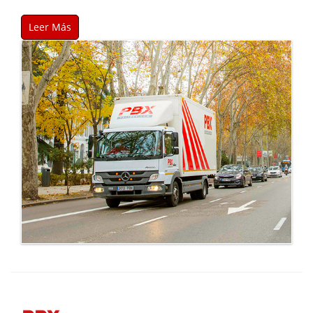
Leer Más