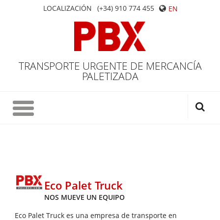
LOCALIZACIÓN
(+34) 910 774 455
EN
TRANSPORTE URGENTE DE MERCANCÍA
PALETIZADA
Eco Palet Truck
NOS MUEVE UN EQUIPO
Eco Palet Truck es una empresa de transporte en