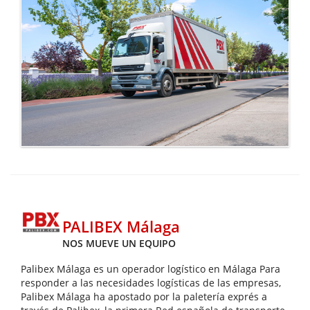
PALIBEX Málaga
NOS MUEVE UN EQUIPO
Palibex Málaga es un operador logístico en Málaga Para
responder a las necesidades logísticas de las empresas,
Palibex Málaga ha apostado por la paletería exprés a