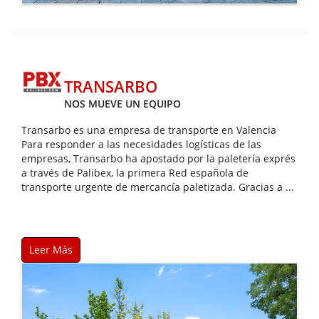
TRANSARBO
NOS MUEVE UN EQUIPO
Transarbo es una empresa de transporte en Valencia
Para responder a las necesidades logísticas de las
empresas, Transarbo ha apostado por la paletería exprés
a través de Palibex, la primera Red española de
transporte urgente de mercancía paletizada. Gracias a ...
Leer Más