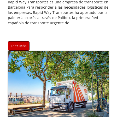
Rapid Way Transportes es una empresa de transporte en
Barcelona Para responder a las necesidades logísticas de
las empresas, Rapid Way Transportes ha apostado por la
paletería exprés a través de Palibex, la primera Red
española de transporte urgente de ...
Leer Más