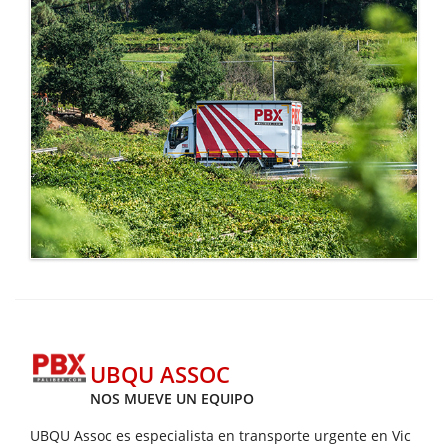
UBQU ASSOC
NOS MUEVE UN EQUIPO
UBQU Assoc es especialista en transporte urgente en Vic