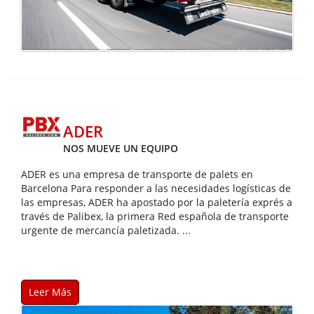
ADER
NOS MUEVE UN EQUIPO
ADER es una empresa de transporte de palets en
Barcelona Para responder a las necesidades logísticas de
las empresas, ADER ha apostado por la paletería exprés a
través de Palibex, la primera Red española de transporte
urgente de mercancía paletizada. ...
Leer Más