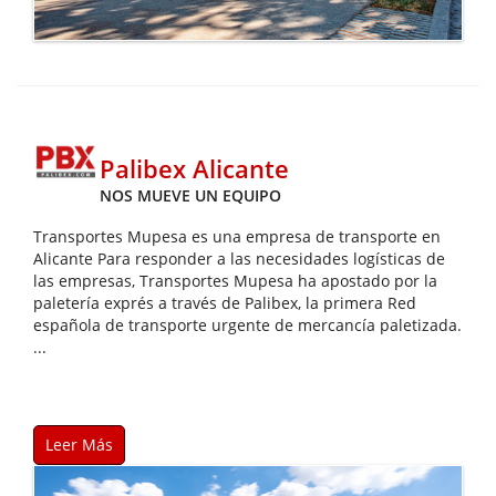
Palibex Alicante
NOS MUEVE UN EQUIPO
Transportes Mupesa es una empresa de transporte en
Alicante Para responder a las necesidades logísticas de
las empresas, Transportes Mupesa ha apostado por la
paletería exprés a través de Palibex, la primera Red
española de transporte urgente de mercancía paletizada.
...
Leer Más