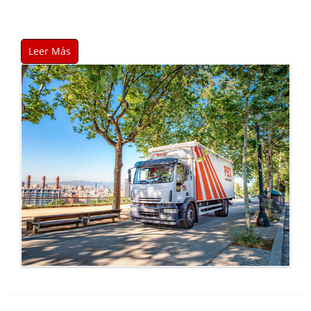
Leer Más