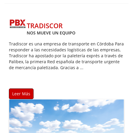
TRADISCOR
NOS MUEVE UN EQUIPO
Tradiscor es una empresa de transporte en Córdoba Para
responder a las necesidades logísticas de las empresas,
Tradiscor ha apostado por la paletería exprés a través de
Palibex, la primera Red española de transporte urgente
de mercancía paletizada. Gracias a ...
Leer Más