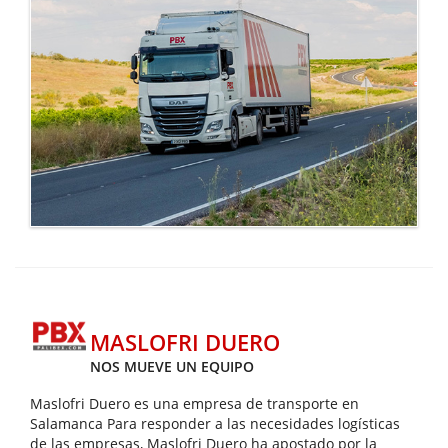
MASLOFRI DUERO
NOS MUEVE UN EQUIPO
Maslofri Duero es una empresa de transporte en
Salamanca Para responder a las necesidades logísticas
de las empresas, Maslofri Duero ha apostado por la