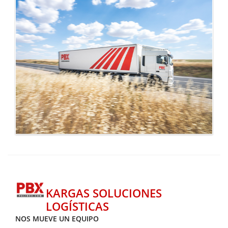
KARGAS SOLUCIONES
LOGÍSTICAS
NOS MUEVE UN EQUIPO