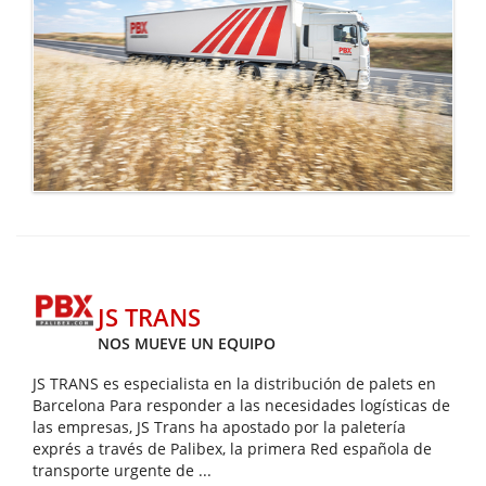
JS TRANS
NOS MUEVE UN EQUIPO
JS TRANS es especialista en la distribución de palets en
Barcelona Para responder a las necesidades logísticas de
las empresas, JS Trans ha apostado por la paletería
exprés a través de Palibex, la primera Red española de
transporte urgente de ...