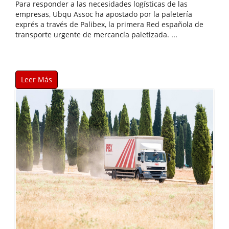
Para responder a las necesidades logísticas de las
empresas, Ubqu Assoc ha apostado por la paletería
exprés a través de Palibex, la primera Red española de
transporte urgente de mercancía paletizada. ...
Leer Más