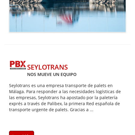
SEYLOTRANS
NOS MUEVE UN EQUIPO
Seylotrans es una empresa transporte de palets en
Málaga. Para responder a las necesidades logísticas de
las empresas, Seylotrans ha apostado por la paletería
exprés a través de Palibex, la primera Red española de
transporte urgente de palets. Gracias a ...