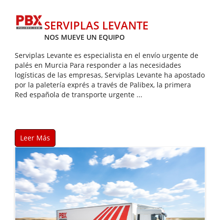
SERVIPLAS LEVANTE
NOS MUEVE UN EQUIPO
Serviplas Levante es especialista en el envío urgente de
palés en Murcia Para responder a las necesidades
logísticas de las empresas, Serviplas Levante ha apostado
por la paletería exprés a través de Palibex, la primera
Red española de transporte urgente ...
Leer Más