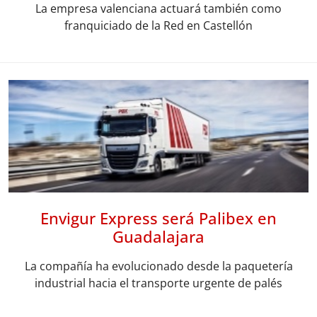
La empresa valenciana actuará también como
franquiciado de la Red en Castellón
Envigur Express será Palibex en
Guadalajara
La compañía ha evolucionado desde la paquetería
industrial hacia el transporte urgente de palés