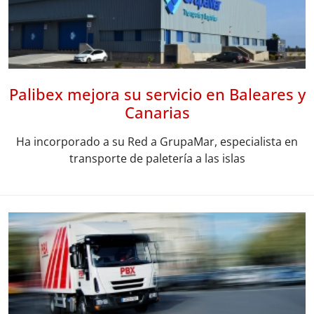
Palibex mejora su servicio en Baleares y
Canarias
Ha incorporado a su Red a GrupaMar, especialista en
transporte de paletería a las islas