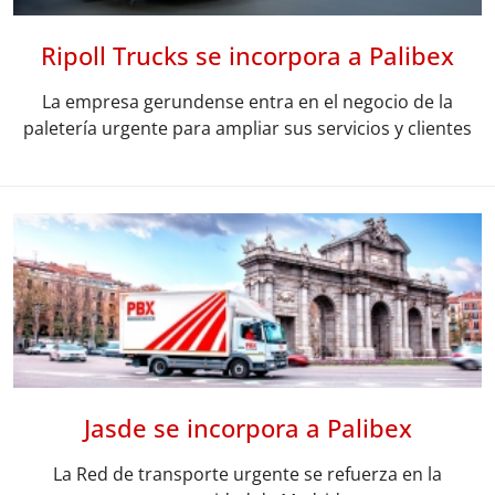
Ripoll Trucks se incorpora a Palibex
La empresa gerundense entra en el negocio de la
paletería urgente para ampliar sus servicios y clientes
Jasde se incorpora a Palibex
La Red de transporte urgente se refuerza en la