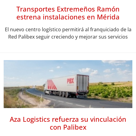
Transportes Extremeños Ramón
estrena instalaciones en Mérida
El nuevo centro logístico permitirá al franquiciado de la
Red Palibex seguir creciendo y mejorar sus servicios
Aza Logistics refuerza su vinculación
con Palibex