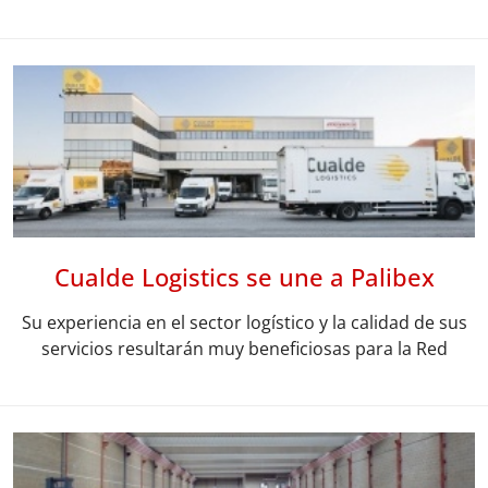
Cualde Logistics se une a Palibex
Su experiencia en el sector logístico y la calidad de sus
servicios resultarán muy beneficiosas para la Red