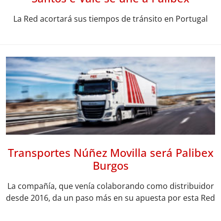
La Red acortará sus tiempos de tránsito en Portugal
Transportes Núñez Movilla será Palibex
Burgos
La compañía, que venía colaborando como distribuidor
desde 2016, da un paso más en su apuesta por esta Red