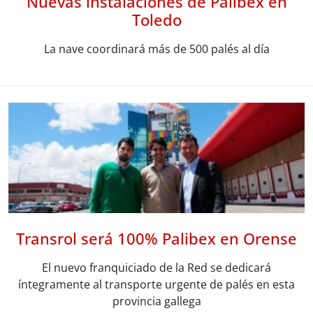
Nuevas instalaciones de Palibex en
Toledo
La nave coordinará más de 500 palés al día
Transrol será 100% Palibex en Orense
El nuevo franquiciado de la Red se dedicará
íntegramente al transporte urgente de palés en esta
provincia gallega