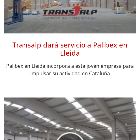
Transalp dará servicio a Palibex en
Lleida
Palibex en Lleida incorpora a esta joven empresa para
impulsar su actividad en Cataluña