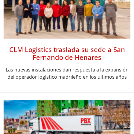
CLM Logistics traslada su sede a San
Fernando de Henares
Las nuevas instalaciones dan respuesta a la expansión
del operador logístico madrileño en los últimos años