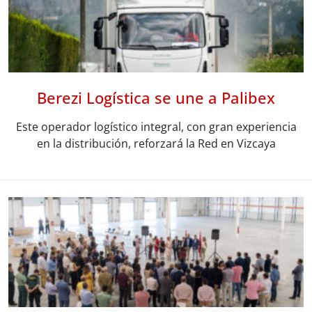
Berezi Logística se une a Palibex
Este operador logístico integral, con gran experiencia
en la distribución, reforzará la Red en Vizcaya