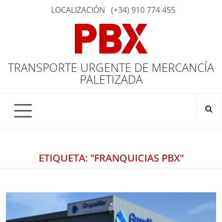
LOCALIZACIÓN
(+34) 910 774 455
TRANSPORTE URGENTE DE MERCANCÍA
PALETIZADA
ETIQUETA: "FRANQUICIAS PBX"