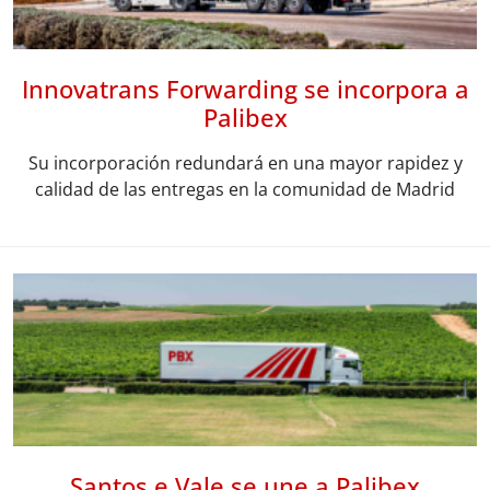
Innovatrans Forwarding se incorpora a
Palibex
Su incorporación redundará en una mayor rapidez y
calidad de las entregas en la comunidad de Madrid
Santos e Vale se une a Palibex