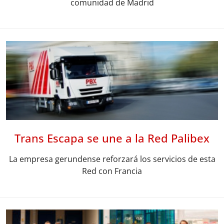
comunidad de Madrid
Trans Escapa se une a la Red Palibex
La empresa gerundense reforzará los servicios de esta
Red con Francia