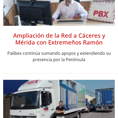
Ampliación de la Red a Cáceres y
Mérida con Extremeños Ramón
Palibex continúa sumando apoyos y extendiendo su
presencia por la Península