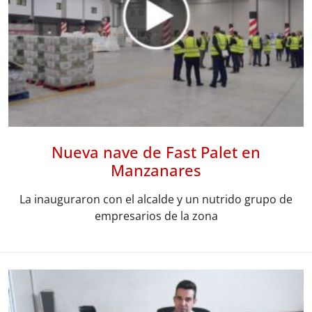
Nueva nave de Fast Palet en
Manzanares
La inauguraron con el alcalde y un nutrido grupo de
empresarios de la zona