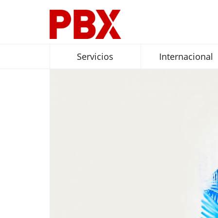
Servicios
Internacional