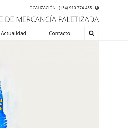
LOCALIZACIÓN
(+34) 910 774 455
 DE MERCANCÍA PALETIZADA
Actualidad
Contacto