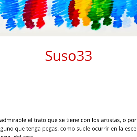
Suso33
 admirable el trato que se tiene con los artistas, o p
guno que tenga pegas, como suele ocurrir en la esce