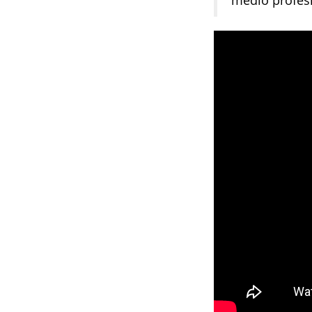
medio profesi