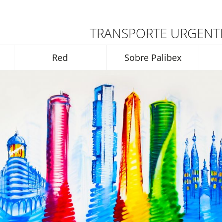
TRANSPORTE URGENTE
Red
Sobre Palibex